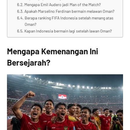
Mengapa Emil Audero jadi Man of the Match?
Apakah Marselino Ferdinan bermain melawan Oman?
Berapa ranking FIFA Indonesia setelah menang atas
Oman?
Kapan Indonesia bermain lagi setelah lawan Oman?
Mengapa Kemenangan Ini
Bersejarah?