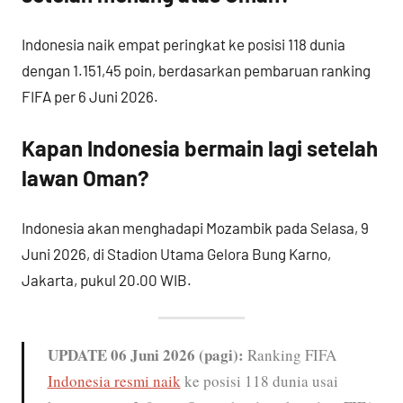
Indonesia naik empat peringkat ke posisi 118 dunia
dengan 1.151,45 poin, berdasarkan pembaruan ranking
FIFA per 6 Juni 2026.
Kapan Indonesia bermain lagi setelah
lawan Oman?
Indonesia akan menghadapi Mozambik pada Selasa, 9
Juni 2026, di Stadion Utama Gelora Bung Karno,
Jakarta, pukul 20.00 WIB.
UPDATE 06 Juni 2026 (pagi):
Ranking FIFA
Indonesia resmi naik
ke posisi 118 dunia usai