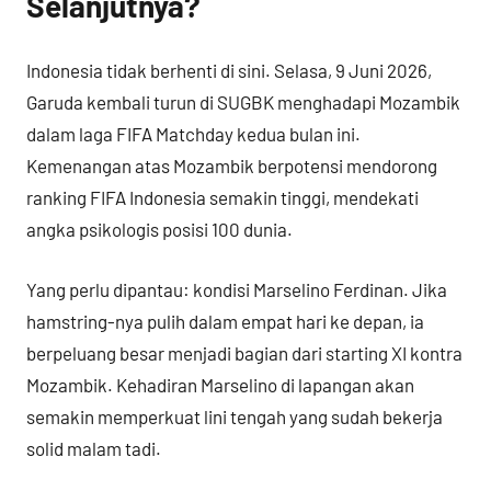
Selanjutnya?
Indonesia tidak berhenti di sini. Selasa, 9 Juni 2026,
Garuda kembali turun di SUGBK menghadapi Mozambik
dalam laga FIFA Matchday kedua bulan ini.
Kemenangan atas Mozambik berpotensi mendorong
ranking FIFA Indonesia semakin tinggi, mendekati
angka psikologis posisi 100 dunia.
Yang perlu dipantau: kondisi Marselino Ferdinan. Jika
hamstring-nya pulih dalam empat hari ke depan, ia
berpeluang besar menjadi bagian dari starting XI kontra
Mozambik. Kehadiran Marselino di lapangan akan
semakin memperkuat lini tengah yang sudah bekerja
solid malam tadi.