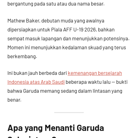
bergantung pada satu atau dua nama besar.
Mathew Baker, debutan muda yang awalnya
dipersiapkan untuk Piala AFF U-19 2026, bahkan
sempat masuk lapangan dan menunjukkan potensinya.
Momen ini menunjukkan kedalaman skuad yang terus
berkembang.
Ini bukan jauh berbeda dari
kemenangan bersejarah
Indonesia atas Arab Saudi
beberapa waktu lalu — bukti
bahwa Garuda memang sedang dalam lintasan yang
benar.
Apa yang Menanti Garuda