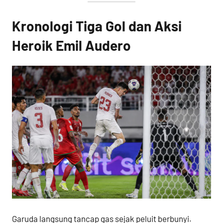
Kronologi Tiga Gol dan Aksi
Heroik Emil Audero
Garuda langsung tancap gas sejak peluit berbunyi.