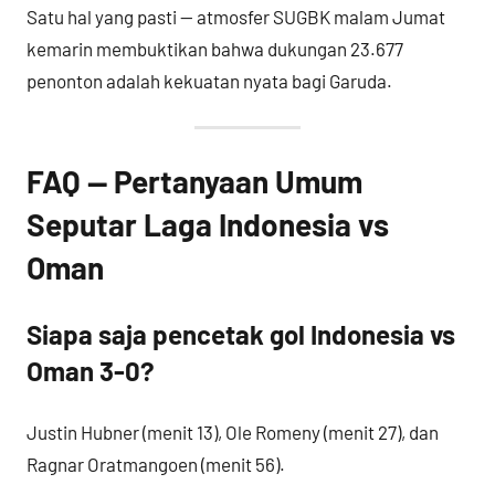
Satu hal yang pasti — atmosfer SUGBK malam Jumat
kemarin membuktikan bahwa dukungan 23.677
penonton adalah kekuatan nyata bagi Garuda.
FAQ — Pertanyaan Umum
Seputar Laga Indonesia vs
Oman
Siapa saja pencetak gol Indonesia vs
Oman 3-0?
Justin Hubner (menit 13), Ole Romeny (menit 27), dan
Ragnar Oratmangoen (menit 56).