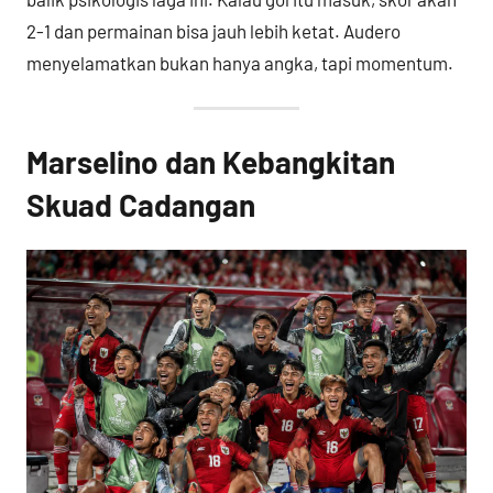
2-1 dan permainan bisa jauh lebih ketat. Audero
menyelamatkan bukan hanya angka, tapi momentum.
Marselino dan Kebangkitan
Skuad Cadangan