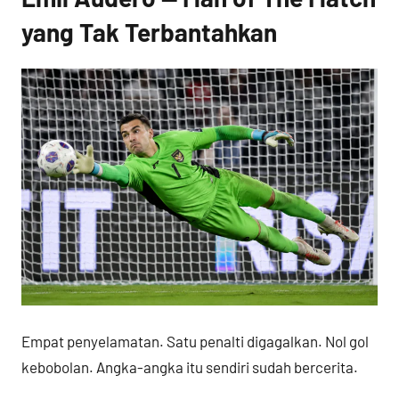
yang Tak Terbantahkan
Empat penyelamatan. Satu penalti digagalkan. Nol gol
kebobolan. Angka-angka itu sendiri sudah bercerita.