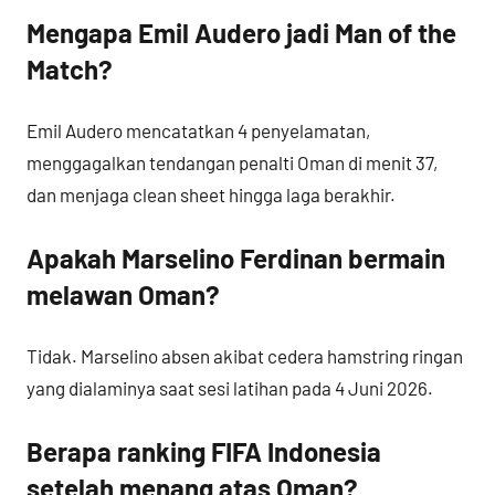
Mengapa Emil Audero jadi Man of the
Match?
Emil Audero mencatatkan 4 penyelamatan,
menggagalkan tendangan penalti Oman di menit 37,
dan menjaga clean sheet hingga laga berakhir.
Apakah Marselino Ferdinan bermain
melawan Oman?
Tidak. Marselino absen akibat cedera hamstring ringan
yang dialaminya saat sesi latihan pada 4 Juni 2026.
Berapa ranking FIFA Indonesia
setelah menang atas Oman?