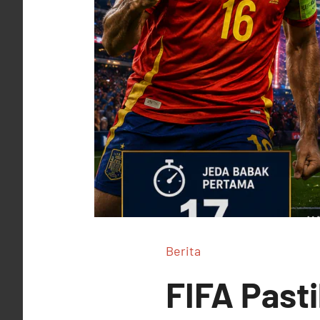
Berita
FIFA Pasti