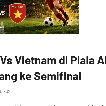
Vs Vietnam di Piala 
ang ke Semifinal
3, 2026