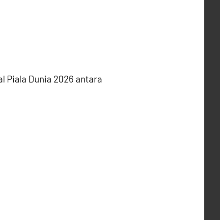
l Piala Dunia 2026 antara