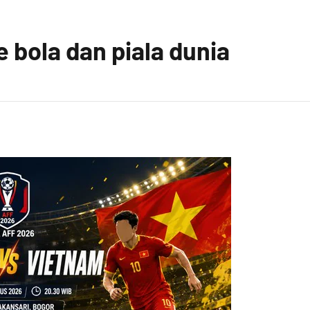
 bola dan piala dunia