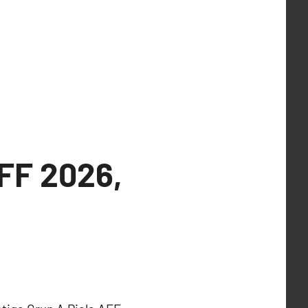
AFF 2026,