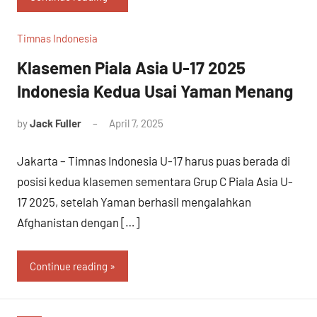
Timnas Indonesia
Klasemen Piala Asia U-17 2025
Indonesia Kedua Usai Yaman Menang
by
Jack Fuller
April 7, 2025
Jakarta – Timnas Indonesia U-17 harus puas berada di
posisi kedua klasemen sementara Grup C Piala Asia U-
17 2025, setelah Yaman berhasil mengalahkan
Afghanistan dengan […]
Continue reading