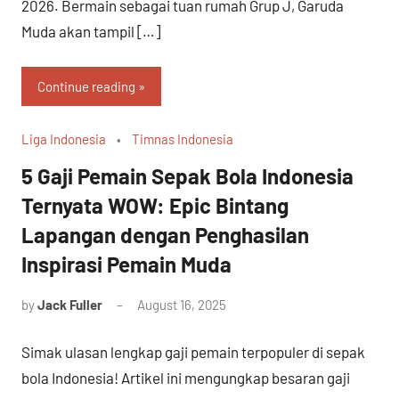
2026. Bermain sebagai tuan rumah Grup J, Garuda
Muda akan tampil […]
Continue reading
Liga Indonesia
Timnas Indonesia
5 Gaji Pemain Sepak Bola Indonesia
Ternyata WOW: Epic Bintang
Lapangan dengan Penghasilan
Inspirasi Pemain Muda
by
Jack Fuller
August 16, 2025
Simak ulasan lengkap gaji pemain terpopuler di sepak
bola Indonesia! Artikel ini mengungkap besaran gaji