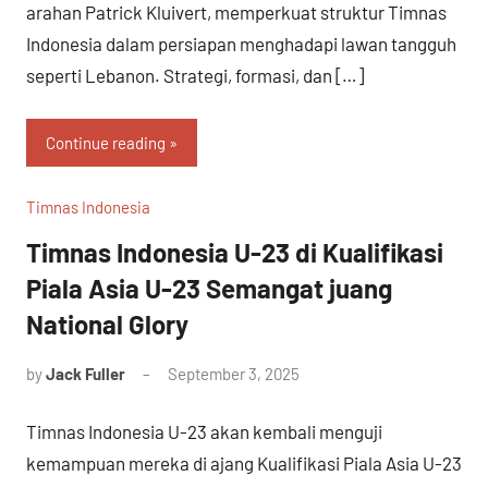
arahan Patrick Kluivert, memperkuat struktur Timnas
Indonesia dalam persiapan menghadapi lawan tangguh
seperti Lebanon. Strategi, formasi, dan […]
Continue reading
Timnas Indonesia
Timnas Indonesia U-23 di Kualifikasi
Piala Asia U-23 Semangat juang
National Glory
by
Jack Fuller
September 3, 2025
Timnas Indonesia U-23 akan kembali menguji
kemampuan mereka di ajang Kualifikasi Piala Asia U-23