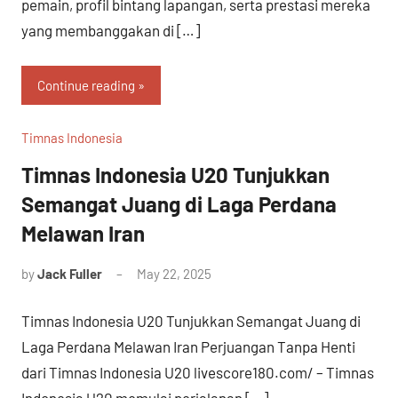
pemain, profil bintang lapangan, serta prestasi mereka
yang membanggakan di […]
Continue reading
Timnas Indonesia
Timnas Indonesia U20 Tunjukkan
Semangat Juang di Laga Perdana
Melawan Iran
by
Jack Fuller
May 22, 2025
Timnas Indonesia U20 Tunjukkan Semangat Juang di
Laga Perdana Melawan Iran Perjuangan Tanpa Henti
dari Timnas Indonesia U20 livescore180.com/ – Timnas
Indonesia U20 memulai perjalanan […]