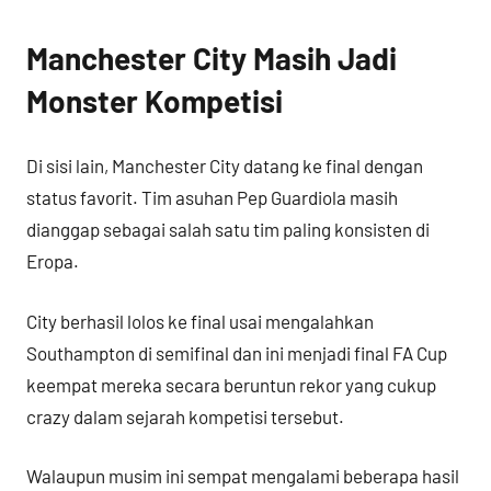
Manchester City Masih Jadi
Monster Kompetisi
Di sisi lain, Manchester City datang ke final dengan
status favorit. Tim asuhan Pep Guardiola masih
dianggap sebagai salah satu tim paling konsisten di
Eropa.
City berhasil lolos ke final usai mengalahkan
Southampton di semifinal dan ini menjadi final FA Cup
keempat mereka secara beruntun rekor yang cukup
crazy dalam sejarah kompetisi tersebut.
Walaupun musim ini sempat mengalami beberapa hasil