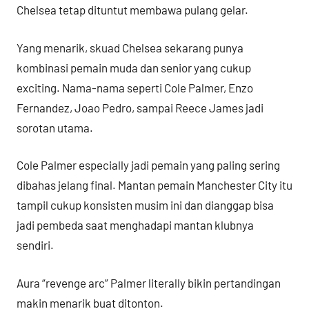
Chelsea tetap dituntut membawa pulang gelar.
Yang menarik, skuad Chelsea sekarang punya
kombinasi pemain muda dan senior yang cukup
exciting. Nama-nama seperti Cole Palmer, Enzo
Fernandez, Joao Pedro, sampai Reece James jadi
sorotan utama.
Cole Palmer especially jadi pemain yang paling sering
dibahas jelang final. Mantan pemain Manchester City itu
tampil cukup konsisten musim ini dan dianggap bisa
jadi pembeda saat menghadapi mantan klubnya
sendiri.
Aura “revenge arc” Palmer literally bikin pertandingan
makin menarik buat ditonton.