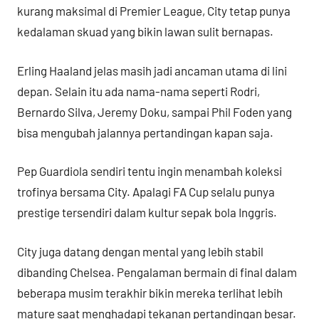
kurang maksimal di Premier League, City tetap punya
kedalaman skuad yang bikin lawan sulit bernapas.
Erling Haaland jelas masih jadi ancaman utama di lini
depan. Selain itu ada nama-nama seperti Rodri,
Bernardo Silva, Jeremy Doku, sampai Phil Foden yang
bisa mengubah jalannya pertandingan kapan saja.
Pep Guardiola sendiri tentu ingin menambah koleksi
trofinya bersama City. Apalagi FA Cup selalu punya
prestige tersendiri dalam kultur sepak bola Inggris.
City juga datang dengan mental yang lebih stabil
dibanding Chelsea. Pengalaman bermain di final dalam
beberapa musim terakhir bikin mereka terlihat lebih
mature saat menghadapi tekanan pertandingan besar.