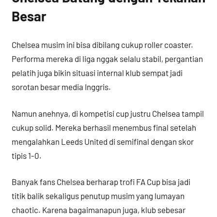
Besar
Chelsea musim ini bisa dibilang cukup roller coaster.
Performa mereka di liga nggak selalu stabil, pergantian
pelatih juga bikin situasi internal klub sempat jadi
sorotan besar media Inggris.
Namun anehnya, di kompetisi cup justru Chelsea tampil
cukup solid. Mereka berhasil menembus final setelah
mengalahkan Leeds United di semifinal dengan skor
tipis 1-0.
Banyak fans Chelsea berharap trofi FA Cup bisa jadi
titik balik sekaligus penutup musim yang lumayan
chaotic. Karena bagaimanapun juga, klub sebesar