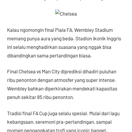
Kalau ngomongin final Piala FA, Wembley Stadium
memang punya aura yang beda. Stadion ikonik Inggris
ini selalu menghadirkan suasana yang nggak bisa
dibandingkan sama pertandingan biasa.
Final Chelsea vs Man City diprediksi dihadiri puluhan
ribu penonton dengan atmosfer yang super intense.
Wembley bahkan diperkirakan mendekati kapasitas
penuh sekitar 85 ribu penonton.
Tradisi final FA Cup juga selalu spesial. Mulai dari lagu
kebangsaan, seremoni pra-pertandingan, sampai
momen pengangkatan trofi yang iconic banget.