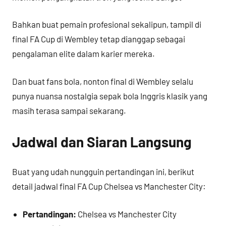
Bahkan buat pemain profesional sekalipun, tampil di
final FA Cup di Wembley tetap dianggap sebagai
pengalaman elite dalam karier mereka.
Dan buat fans bola, nonton final di Wembley selalu
punya nuansa nostalgia sepak bola Inggris klasik yang
masih terasa sampai sekarang.
Jadwal dan Siaran Langsung
Buat yang udah nungguin pertandingan ini, berikut
detail jadwal final FA Cup Chelsea vs Manchester City:
Pertandingan:
Chelsea vs Manchester City