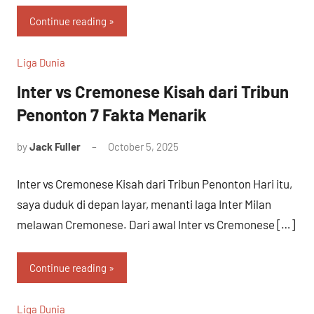
Continue reading
Liga Dunia
Inter vs Cremonese Kisah dari Tribun
Penonton 7 Fakta Menarik
by
Jack Fuller
October 5, 2025
Inter vs Cremonese Kisah dari Tribun Penonton Hari itu,
saya duduk di depan layar, menanti laga Inter Milan
melawan Cremonese. Dari awal Inter vs Cremonese […]
Continue reading
Liga Dunia