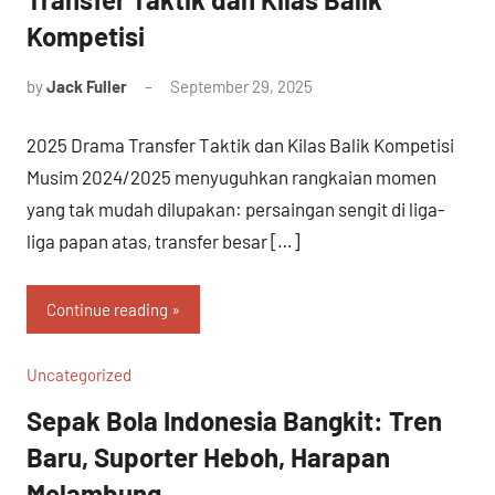
Kompetisi
by
Jack Fuller
September 29, 2025
2025 Drama Transfer Taktik dan Kilas Balik Kompetisi
Musim 2024/2025 menyuguhkan rangkaian momen
yang tak mudah dilupakan: persaingan sengit di liga-
liga papan atas, transfer besar […]
Continue reading
Uncategorized
Sepak Bola Indonesia Bangkit: Tren
Baru, Suporter Heboh, Harapan
Melambung